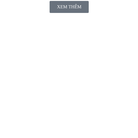
XEM THÊM