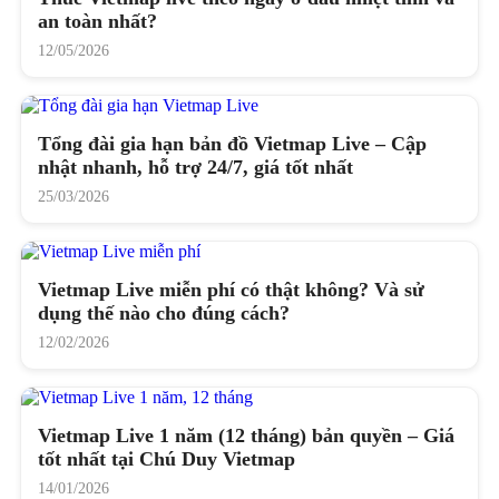
an toàn nhất?
12/05/2026
Tổng đài gia hạn bản đồ Vietmap Live – Cập
nhật nhanh, hỗ trợ 24/7, giá tốt nhất
25/03/2026
Vietmap Live miễn phí có thật không? Và sử
dụng thế nào cho đúng cách?
12/02/2026
Vietmap Live 1 năm (12 tháng) bản quyền – Giá
tốt nhất tại Chú Duy Vietmap
14/01/2026