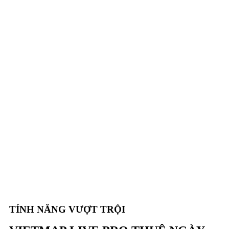
TÍNH NĂNG VƯỢT TRỘI