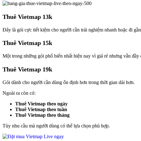
Thuê Vietmap 13k
Đây là gói cực tiết kiệm cho người cần trải nghiệm nhanh hoặc đi gần
Thuê Vietmap 15k
Một trong những gói phổ biến nhất hiện nay vì giá rẻ nhưng vẫn đầy 
Thuê Vietmap 19k
Gói dành cho người cần dùng ổn định hơn trong thời gian dài hơn.
Ngoài ra còn có:
Thuê Vietmap theo ngày
Thuê Vietmap theo tuần
Thuê Vietmap theo tháng
Tùy nhu cầu mà người dùng có thể lựa chọn phù hợp.