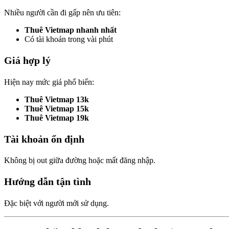
Nhiều người cần đi gấp nên ưu tiên:
Thuê Vietmap nhanh nhất
Có tài khoản trong vài phút
Giá hợp lý
Hiện nay mức giá phổ biến:
Thuê Vietmap 13k
Thuê Vietmap 15k
Thuê Vietmap 19k
Tài khoản ổn định
Không bị out giữa đường hoặc mất đăng nhập.
Hướng dẫn tận tình
Đặc biệt với người mới sử dụng.