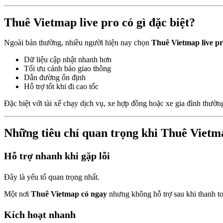
Thuê Vietmap live pro có gì đặc biệt?
Ngoài bản thường, nhiều người hiện nay chọn
Thuê Vietmap live p
Dữ liệu cập nhật nhanh hơn
Tối ưu cảnh báo giao thông
Dẫn đường ổn định
Hỗ trợ tốt khi đi cao tốc
Đặc biệt với tài xế chạy dịch vụ, xe hợp đồng hoặc xe gia đình thườn
Những tiêu chí quan trọng khi Thuê Vietm
Hỗ trợ nhanh khi gặp lỗi
Đây là yếu tố quan trọng nhất.
Một nơi
Thuê Vietmap có ngay
nhưng không hỗ trợ sau khi thanh to
Kích hoạt nhanh