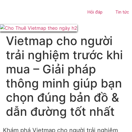
Hỏi đáp
Tin tức
Vietmap cho người
trải nghiệm trước khi
mua – Giải pháp
thông minh giúp bạn
chọn đúng bản đồ &
dẫn đường tốt nhất
Khám phá Vietmap cho người trải nghiệm