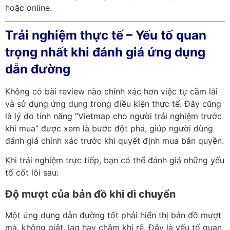
hoặc online.
Trải nghiệm thực tế – Yếu tố quan
trọng nhất khi đánh giá ứng dụng
dẫn đường
Không có bài review nào chính xác hơn việc
tự cầm lái
và sử dụng ứng dụng trong điều kiện thực tế. Đây cũng
là lý do tính năng “Vietmap cho người trải nghiệm trước
khi mua”
được xem là bước đột phá, giúp người dùng
đánh giá chính xác trước khi quyết định mua bản quyền.
Khi trải nghiệm trực tiếp, bạn có thể đánh giá những yếu
tố cốt lõi sau:
Độ mượt của bản đồ khi di chuyển
Một ứng dụng dẫn đường tốt phải
hiển thị bản đồ mượt
mà, không giật, lag hay chậm khi rẽ. Đây là yếu tố quan