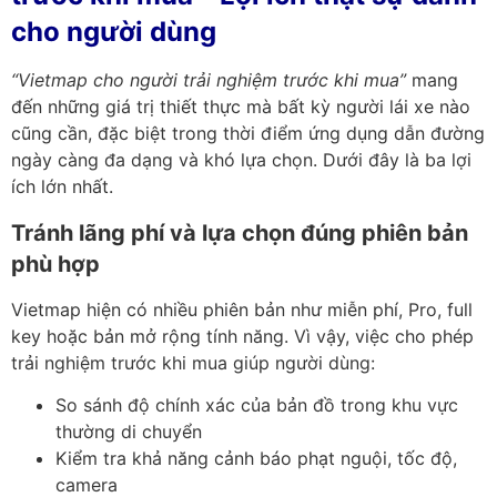
cho người dùng
“Vietmap cho người trải nghiệm trước khi mua”
mang
đến những giá trị thiết thực mà bất kỳ người lái xe nào
cũng cần, đặc biệt trong thời điểm ứng dụng dẫn đường
ngày càng đa dạng và khó lựa chọn. Dưới đây là ba lợi
ích lớn nhất.
Tránh lãng phí và lựa chọn đúng phiên bản
phù hợp
Vietmap hiện có nhiều phiên bản như miễn phí, Pro, full
key hoặc bản mở rộng tính năng. Vì vậy, việc cho phép
trải nghiệm trước khi mua giúp người dùng:
So sánh độ chính xác của bản đồ trong khu vực
thường di chuyển
Kiểm tra khả năng cảnh báo phạt nguội, tốc độ,
camera