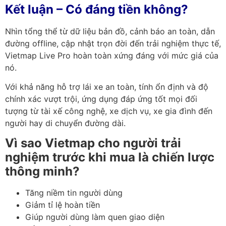
Kết luận – Có đáng tiền không?
Nhìn tổng thể từ dữ liệu bản đồ, cảnh báo an toàn, dẫn
đường offline, cập nhật trọn đời đến trải nghiệm thực tế,
Vietmap Live Pro hoàn toàn xứng đáng với mức giá của
nó.
Với khả năng hỗ trợ lái xe an toàn, tính ổn định và độ
chính xác vượt trội, ứng dụng đáp ứng tốt mọi đối
tượng từ tài xế công nghệ, xe dịch vụ, xe gia đình đến
người hay di chuyển đường dài.
Vì sao Vietmap cho người trải
nghiệm trước khi mua là chiến lược
thông minh?
Tăng niềm tin người dùng
Giảm tỉ lệ hoàn tiền
Giúp người dùng làm quen giao diện