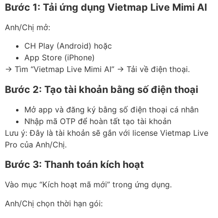
Bước 1: Tải ứng dụng Vietmap Live Mimi AI
Anh/Chị mở:
CH Play (Android) hoặc
App Store (iPhone)
→ Tìm “Vietmap Live Mimi AI” → Tải về điện thoại.
Bước 2: Tạo tài khoản bằng số điện thoại
Mở app và đăng ký bằng số điện thoại cá nhân
Nhập mã OTP để hoàn tất tạo tài khoản
Lưu ý: Đây là tài khoản sẽ gắn với license Vietmap Live
Pro của Anh/Chị.
Bước 3: Thanh toán kích hoạt
Vào mục “Kích hoạt mã mới” trong ứng dụng.
Anh/Chị chọn thời hạn gói: