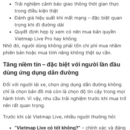
Trải nghiệm cảnh báo giao thông thời gian thực
trong điều kiện thật
Đánh giá hiệu suất khi mất mạng – đặc biệt quan
trọng khi đi đường dài
Quyết định hợp lý xem có nên mua bản quyền
Vietmap Live Pro hay không
Nhờ đó, người dùng không phải tốn chi phí mua nhầm
phiên bản hoặc mua tính năng không thật sự cần.
Tăng niềm tin – đặc biệt với người lần đầu
dùng ứng dụng dẫn đường
Đối với người lái xe, chọn ứng dụng dẫn đường không
chỉ là chọn bản đồ mà còn là chọn độ tin cậy trong mọi
hành trình. Vì vậy, nhu cầu trải nghiệm trước khi mua trở
nên rất quan trọng.
Trước khi cài Vietmap Live, nhiều người thường hỏi:
“Vietmap Live có tốt không?”
– chính xác và đáng