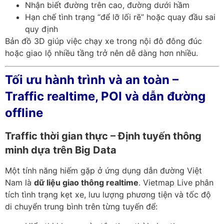
Nhận biết đường trên cao, đường dưới hầm
Hạn chế tình trạng “để lỡ lối rẽ” hoặc quay đầu sai
quy định
Bản đồ 3D giúp việc chạy xe trong nội đô đông đúc
hoặc giao lộ nhiều tầng trở nên dễ dàng hơn nhiều.
Tối ưu hành trình và an toàn –
Traffic realtime, POI và dẫn đường
offline
Traffic thời gian thực – Định tuyến thông
minh dựa trên Big Data
Một tính năng hiếm gặp ở ứng dụng dẫn đường Việt
Nam là
dữ liệu giao thông realtime
. Vietmap Live phân
tích tình trạng kẹt xe, lưu lượng phương tiện và tốc độ
di chuyển trung bình trên từng tuyến để: