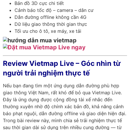
Bản đồ 3D cực chi tiết
Cảnh báo tốc độ – camera – dân cư
Dẫn đường offline không cần 4G
Dữ liệu giao thông thời gian thực
Tối ưu cho ô tô, xe máy, xe tải
Review Vietmap Live – Góc nhìn từ
người trải nghiệm thực tế
Nếu bạn đang tìm một ứng dụng dẫn đường phù hợp
giao thông Việt Nam, rất khó để bỏ qua Vietmap Live.
Đây là ứng dụng được cộng đồng tài xế nhắc đến
thường xuyên nhờ độ chính xác bản đồ, khả năng cảnh
báo phạt nguội, dẫn đường offline và giao diện hiện đại.
Trong bài review này, mình chia sẻ trải nghiệm thực tế
sau thời gian dài sử dụng trên nhiều cung đường — từ