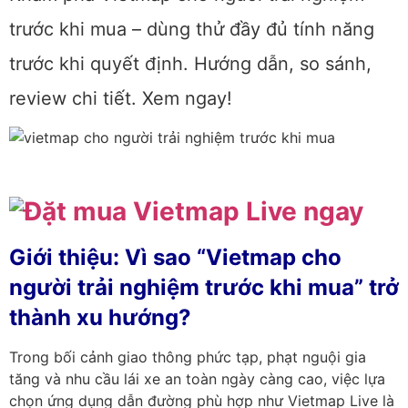
trước khi mua – dùng thử đầy đủ tính năng
trước khi quyết định. Hướng dẫn, so sánh,
review chi tiết. Xem ngay!
Giới thiệu: Vì sao “Vietmap cho
người trải nghiệm trước khi mua” trở
thành xu hướng?
Trong bối cảnh giao thông phức tạp, phạt nguội gia
tăng và nhu cầu lái xe an toàn ngày càng cao, việc lựa
chọn ứng dụng dẫn đường phù hợp như Vietmap Live là