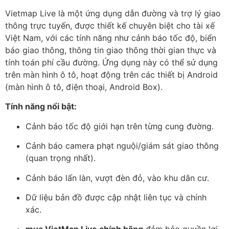
Vietmap Live là một ứng dụng dẫn đường và trợ lý giao
thông trực tuyến, được thiết kế chuyên biệt cho tài xế
Việt Nam, với các tính năng như cảnh báo tốc độ, biển
báo giao thông, thông tin giao thông thời gian thực và
tính toán phí cầu đường. Ứng dụng này có thể sử dụng
trên màn hình ô tô, hoạt động trên các thiết bị Android
(màn hình ô tô, điện thoại, Android Box).
Tính năng nổi bật:
Cảnh báo tốc độ giới hạn trên từng cung đường.
Cảnh báo camera phạt nguội/giám sát giao thông
(quan trọng nhất).
Cảnh báo lấn làn, vượt đèn đỏ, vào khu dân cư.
Dữ liệu bản đồ được cập nhật liên tục và chính
xác.