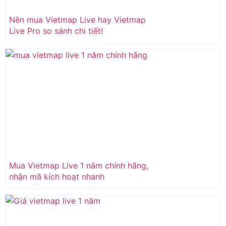
Nên mua Vietmap Live hay Vietmap
Live Pro so sánh chi tiết!
Mua Vietmap Live 1 năm chính hãng,
nhận mã kích hoạt nhanh