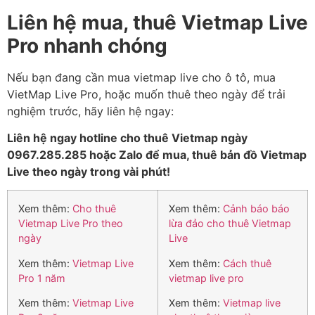
Liên hệ mua, thuê Vietmap Live
Pro nhanh chóng
Nếu bạn đang cần mua vietmap live cho ô tô, mua
VietMap Live Pro, hoặc muốn thuê theo ngày để trải
nghiệm trước, hãy liên hệ ngay:
Liên hệ ngay hotline cho thuê Vietmap ngày
0967.285.285 hoặc Zalo để mua, thuê bản đồ Vietmap
Live theo ngày trong vài phút!
Xem thêm:
Cho thuê
Xem thêm:
Cảnh báo báo
Vietmap Live Pro theo
lừa đảo cho thuê Vietmap
ngày
Live
Xem thêm:
Vietmap Live
Xem thêm:
Cách thuê
Pro 1 năm
vietmap live pro
Xem thêm:
Vietmap Live
Xem thêm:
Vietmap live