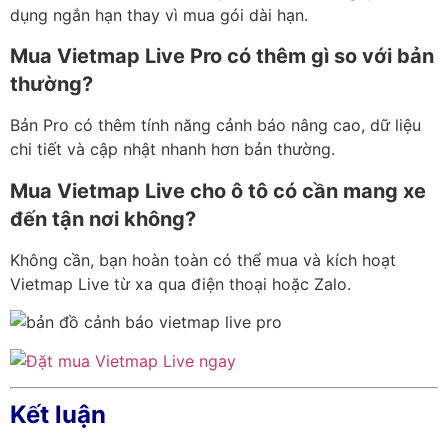
dụng ngắn hạn thay vì mua gói dài hạn.
Mua Vietmap Live Pro có thêm gì so với bản
thường?
Bản Pro có thêm tính năng cảnh báo nâng cao, dữ liệu
chi tiết và cập nhật nhanh hơn bản thường.
Mua Vietmap Live cho ô tô có cần mang xe
đến tận nơi không?
Không cần, bạn hoàn toàn có thể mua và kích hoạt
Vietmap Live từ xa qua điện thoại hoặc Zalo.
Kết luận