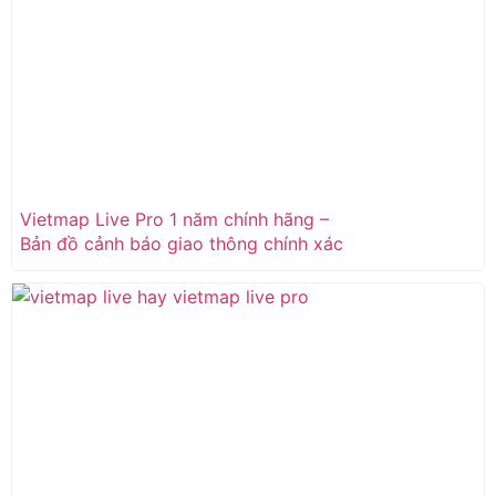
Vietmap Live Pro 1 năm chính hãng –
Bản đồ cảnh báo giao thông chính xác
nhất cho tài xế Việt