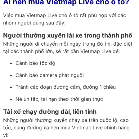
Ai nên mua Vietmap Live cho ô tô?
Việc mua Vietmap Live cho ô tô rất phù hợp với các
nhóm người dùng sau đây:
Người thường xuyên lái xe trong thành phố
Những người di chuyển mỗi ngày trong đô thị, đặc biệt
tại các thành phố lớn, sẽ rất cần Vietmap Live để:
Cảnh báo tốc độ
Cảnh báo camera phạt nguội
Tránh các đoạn đường cấm, đường 1 chiều
Né ùn tắc, tai nạn theo thời gian thực
Tài xế chạy đường dài, liên tỉnh
Những người thường xuyên chạy xe trên quốc lộ, cao
tốc, cung đường xa nên mua Vietmap Live chính hãng
vì: