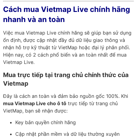
Cách mua Vietmap Live chính hãng
nhanh và an toàn
Việc mua Vietmap Live chính hãng sẽ giúp bạn sử dụng
ổn định, được cập nhật đầy đủ dữ liệu giao thông và
nhận hỗ trợ kỹ thuật từ VietMap hoặc đại lý phân phối.
Hiện nay, có 2 cách phổ biến và an toàn nhất để mua
Vietmap Live.
Mua trực tiếp tại trang chủ chính thức của
Vietmap
Đây là cách an toàn và đảm bảo nguồn gốc 100%. Khi
mua Vietmap Live cho ô tô
trực tiếp từ trang chủ
VietMap, bạn sẽ nhận được:
Key bản quyền chính hãng
Cập nhật phần mềm và dữ liệu thường xuyên