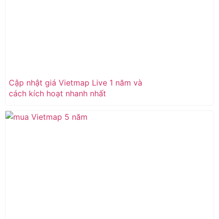
Cập nhật giá Vietmap Live 1 năm và
cách kích hoạt nhanh nhất