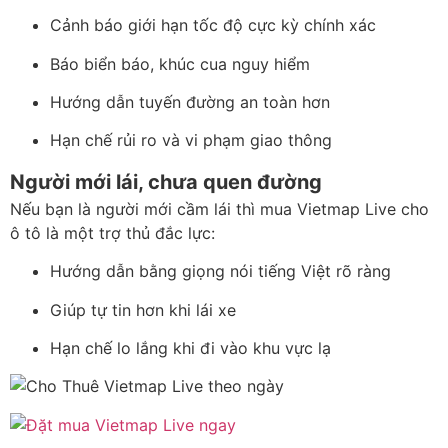
Cảnh báo giới hạn tốc độ cực kỳ chính xác
Báo biển báo, khúc cua nguy hiểm
Hướng dẫn tuyến đường an toàn hơn
Hạn chế rủi ro và vi phạm giao thông
Người mới lái, chưa quen đường
Nếu bạn là người mới cầm lái thì mua Vietmap Live cho
ô tô là một trợ thủ đắc lực:
Hướng dẫn bằng giọng nói tiếng Việt rõ ràng
Giúp tự tin hơn khi lái xe
Hạn chế lo lắng khi đi vào khu vực lạ