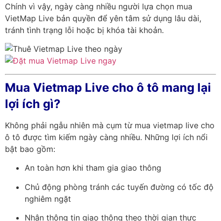
Chính vì vậy, ngày càng nhiều người lựa chọn mua
VietMap Live bản quyền để yên tâm sử dụng lâu dài,
tránh tình trạng lỗi hoặc bị khóa tài khoản.
Mua Vietmap Live cho ô tô mang lại
lợi ích gì?
Không phải ngẫu nhiên mà cụm từ mua vietmap live cho
ô tô được tìm kiếm ngày càng nhiều. Những lợi ích nổi
bật bao gồm:
An toàn hơn khi tham gia giao thông
Chủ động phòng tránh các tuyến đường có tốc độ
nghiêm ngặt
Nhận thông tin giao thông theo thời gian thực