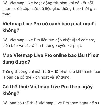
Có, Vietmap Live hoạt động tốt nhất khi có kết nối
internet để cập nhật dữ liệu giao thông theo thời gian
thực.
Vietmap Live Pro có cảnh báo phạt nguội
không?
Có, Vietmap Live Pro liên tục cập nhật vị trí camera,
biển báo và các điểm thường xuyên xử phạt.
Mua Vietmap Live Pro online bao lâu thì sử
dụng được?
Thông thường chỉ mất từ 5 – 10 phút sau khi thanh toán
là bạn đã có thể kích hoạt và sử dụng.
Có thể thuê Vietmap Live Pro theo ngày
không?
Có, bạn có thể thuê Vietmap Live Pro theo ngày để sử