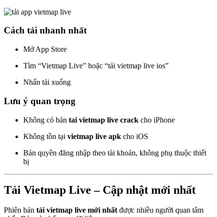
Cách tải nhanh nhất
Mở App Store
Tìm “Vietmap Live” hoặc “tải vietmap live ios”
Nhấn tải xuống
Lưu ý quan trọng
Không có bản
tai vietmap live crack
cho iPhone
Không tồn tại
vietmap live apk
cho iOS
Bản quyền đăng nhập theo tài khoản, không phụ thuộc thiết
bị
Tải Vietmap Live – Cập nhật mới nhất
Phiên bản
tải vietmap live mới nhất
được nhiều người quan tâm