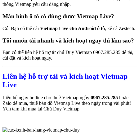
thống Vietmap yêu cầu đăng nhập.
Màn hình ô tô có dùng được Vietmap Live?
Có. Bạn có thể cài
Vietmap Live cho Android ô tô
, kể cả Zestech.
Tôi muốn tải nhanh và kích hoạt ngay thì làm sao?
Bạn có thể liên hệ hỗ trợ từ chú Duy Vietmap 0967.285.285 để tải,
cài đặt và kích hoạt ngay.
Liên hệ hỗ trợ tải và kích hoạt Vietmap
Live
Liên hệ ngay hotline cho thuê Vietmap ngày
0967.285.285
hoặc
Zalo để mua, thuê bản đồ Vietmap Live theo ngày trong vài phút!
Yên tâm khi mua tại Chú Duy Vietmap