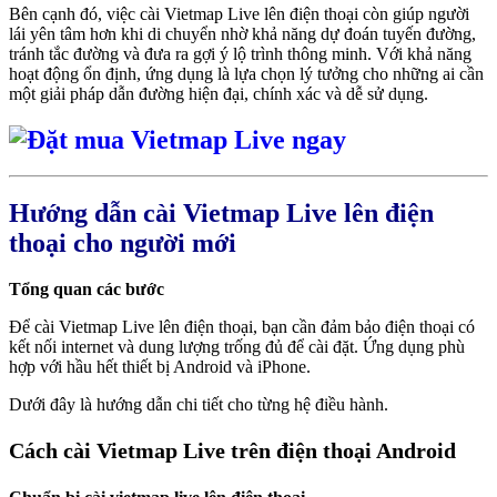
Bên cạnh đó, việc cài Vietmap Live lên điện thoại còn giúp người
lái yên tâm hơn khi di chuyển nhờ khả năng dự đoán tuyến đường,
tránh tắc đường và đưa ra gợi ý lộ trình thông minh. Với khả năng
hoạt động ổn định, ứng dụng là lựa chọn lý tưởng cho những ai cần
một giải pháp dẫn đường hiện đại, chính xác và dễ sử dụng.
Hướng dẫn cài Vietmap Live lên điện
thoại cho người mới
Tổng quan các bước
Để cài Vietmap Live lên điện thoại, bạn cần đảm bảo điện thoại có
kết nối internet và dung lượng trống đủ để cài đặt. Ứng dụng phù
hợp với hầu hết thiết bị Android và iPhone.
Dưới đây là hướng dẫn chi tiết cho từng hệ điều hành.
Cách cài Vietmap Live trên điện thoại Android