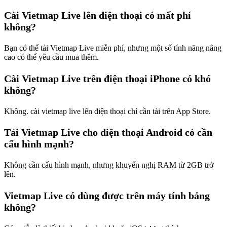
Cài Vietmap Live lên điện thoại có mất phí
không?
Bạn có thể
tải Vietmap Live miễn phí
, nhưng một số tính năng nâng
cao có thể yêu cầu mua thêm.
Cài Vietmap Live trên điện thoại iPhone có khó
không?
Không. cài vietmap live lên điện thoại chỉ cần tải trên App Store.
Tải Vietmap Live cho điện thoại Android có cần
cấu hình mạnh?
Không cần cấu hình mạnh, nhưng khuyến nghị RAM từ 2GB trở
lên.
Vietmap Live có dùng được trên máy tính bảng
không?