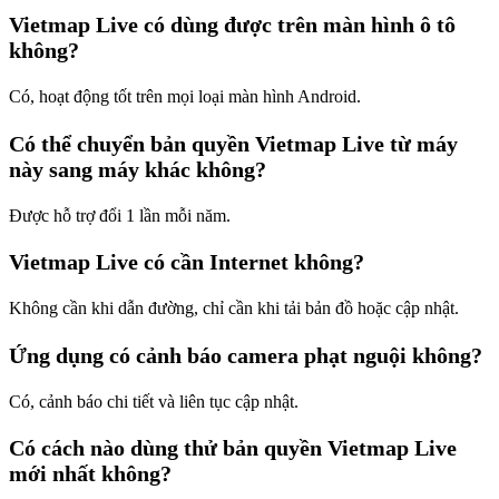
Vietmap Live có dùng được trên màn hình ô tô
không?
Có, hoạt động tốt trên mọi loại màn hình Android.
Có thể chuyển bản quyền Vietmap Live từ máy
này sang máy khác không?
Được hỗ trợ đổi 1 lần mỗi năm.
Vietmap Live có cần Internet không?
Không cần khi dẫn đường, chỉ cần khi tải bản đồ hoặc cập nhật.
Ứng dụng có cảnh báo camera phạt nguội không?
Có, cảnh báo chi tiết và liên tục cập nhật.
Có cách nào dùng thử bản quyền Vietmap Live
mới nhất không?