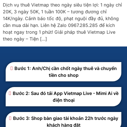
Dịch vụ thuê Vietmap theo ngày siêu tiện lợi: 1 ngày chỉ
20K, 3 ngày 50K, 1 tuần 100K – tương đương chỉ
14K/ngày. Cảnh báo tốc độ, phạt nguội đầy đủ, không
cần mua dài hạn. Liên hệ Zalo 0967.285.285 để kích
hoạt ngay trong 1 phút! Giải pháp thuê Vietmap Live
theo ngày – Tiện […]
Bước 1: Anh/Chị cần chốt ngày thuê và chuyển
tiền cho shop
Bước 2: Sau đó tải App Vietmap Live - Mimi Ai về
điện thoại
Bước 3: Shop bàn giao tài khoản 22h trước ngày
khách hàng đặt