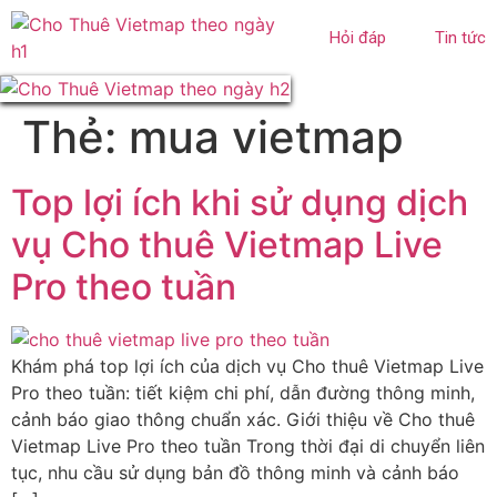
Hỏi đáp
Tin tức
Thẻ:
mua vietmap
Top lợi ích khi sử dụng dịch
vụ Cho thuê Vietmap Live
Pro theo tuần
Khám phá top lợi ích của dịch vụ Cho thuê Vietmap Live
Pro theo tuần: tiết kiệm chi phí, dẫn đường thông minh,
cảnh báo giao thông chuẩn xác. Giới thiệu về Cho thuê
Vietmap Live Pro theo tuần Trong thời đại di chuyển liên
tục, nhu cầu sử dụng bản đồ thông minh và cảnh báo