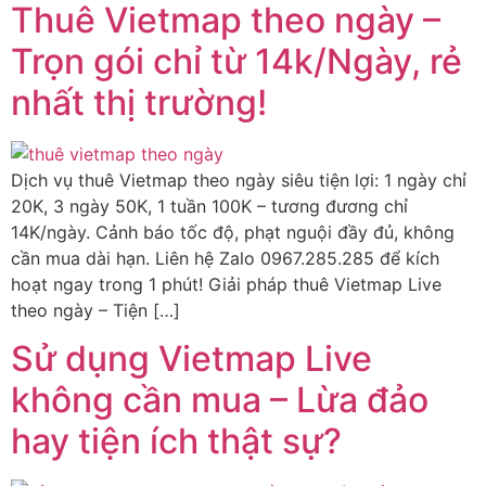
Thuê Vietmap theo ngày –
Trọn gói chỉ từ 14k/Ngày, rẻ
nhất thị trường!
Dịch vụ thuê Vietmap theo ngày siêu tiện lợi: 1 ngày chỉ
20K, 3 ngày 50K, 1 tuần 100K – tương đương chỉ
14K/ngày. Cảnh báo tốc độ, phạt nguội đầy đủ, không
cần mua dài hạn. Liên hệ Zalo 0967.285.285 để kích
hoạt ngay trong 1 phút! Giải pháp thuê Vietmap Live
theo ngày – Tiện […]
Sử dụng Vietmap Live
không cần mua – Lừa đảo
hay tiện ích thật sự?