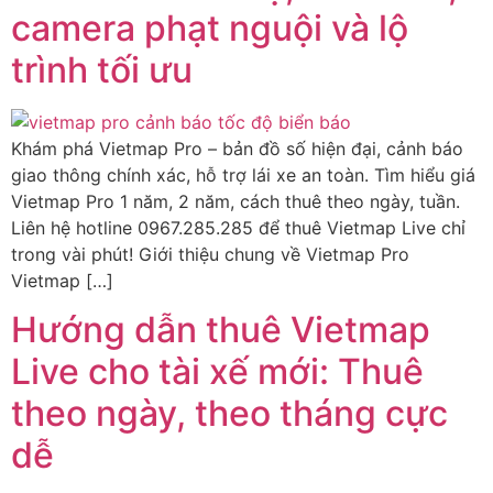
camera phạt nguội và lộ
trình tối ưu
Khám phá Vietmap Pro – bản đồ số hiện đại, cảnh báo
giao thông chính xác, hỗ trợ lái xe an toàn. Tìm hiểu giá
Vietmap Pro 1 năm, 2 năm, cách thuê theo ngày, tuần.
Liên hệ hotline 0967.285.285 để thuê Vietmap Live chỉ
trong vài phút! Giới thiệu chung về Vietmap Pro
Vietmap […]
Hướng dẫn thuê Vietmap
Live cho tài xế mới: Thuê
theo ngày, theo tháng cực
dễ