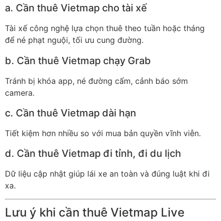
a. Cần thuê Vietmap cho tài xế
Tài xế công nghệ lựa chọn thuê theo tuần hoặc tháng
để né phạt nguội, tối ưu cung đường.
b. Cần thuê Vietmap chạy Grab
Tránh bị khóa app, né đường cấm, cảnh báo sớm
camera.
c. Cần thuê Vietmap dài hạn
Tiết kiệm hơn nhiều so với mua bản quyền vĩnh viễn.
d. Cần thuê Vietmap đi tỉnh, đi du lịch
Dữ liệu cập nhật giúp lái xe an toàn và đúng luật khi đi
xa.
Lưu ý khi cần thuê Vietmap Live