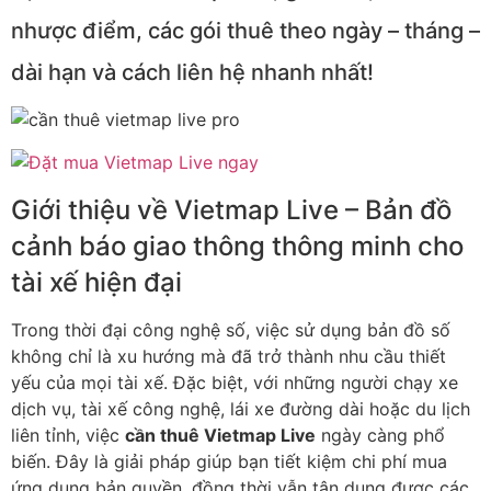
nhược điểm, các gói thuê theo ngày – tháng –
dài hạn và cách liên hệ nhanh nhất!
Giới thiệu về Vietmap Live – Bản đồ
cảnh báo giao thông thông minh cho
tài xế hiện đại
Trong thời đại công nghệ số, việc sử dụng bản đồ số
không chỉ là xu hướng mà đã trở thành nhu cầu thiết
yếu của mọi tài xế. Đặc biệt, với những người chạy xe
dịch vụ, tài xế công nghệ, lái xe đường dài hoặc du lịch
liên tỉnh, việc
cần thuê Vietmap Live
ngày càng phổ
biến. Đây là giải pháp giúp bạn tiết kiệm chi phí mua
ứng dụng bản quyền, đồng thời vẫn tận dụng được các