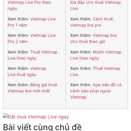
Vietmap Live Pro theo
lừa đảo cho thuê Vietmap
ngày
Live
Xem thêm:
Vietmap Live
Xem thêm:
Cách thuê
Pro 1 năm
vietmap live pro
Xem thêm:
Vietmap Live
Xem thêm:
Vietmap live
Pro 2 năm
cho thuê theo giờ
Xem thêm:
Thuê Vietmap
Xem thêm:
Mướn Vietmap
Live theo ngày
Live theo ngày
Xem thêm:
Vietmap
Xem thêm:
Thuê Vietmap
Live thuê ngày
Live
Xem thêm:
Bảng giá thuê
Xem thêm:
App bản đồ có
Vietmap live mới nhất
cảnh báo phạt nguội
Vietmap
Bài viết cùng chủ đề