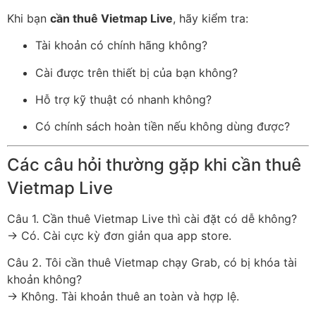
Khi bạn
cần thuê Vietmap Live
, hãy kiểm tra:
Tài khoản có chính hãng không?
Cài được trên thiết bị của bạn không?
Hỗ trợ kỹ thuật có nhanh không?
Có chính sách hoàn tiền nếu không dùng được?
Các câu hỏi thường gặp khi cần thuê
Vietmap Live
Câu 1. Cần thuê Vietmap Live thì cài đặt có dễ không?
→ Có. Cài cực kỳ đơn giản qua app store.
Câu 2. Tôi cần thuê Vietmap chạy Grab, có bị khóa tài
khoản không?
→ Không. Tài khoản thuê an toàn và hợp lệ.