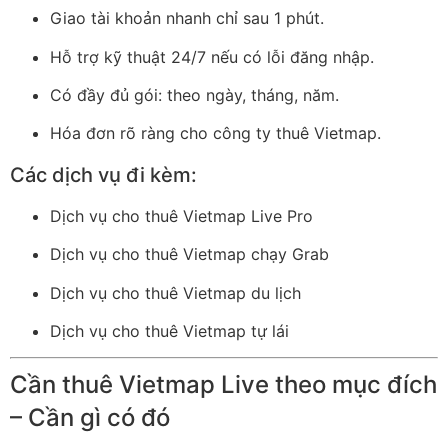
Giao tài khoản nhanh chỉ sau 1 phút.
Hỗ trợ kỹ thuật 24/7 nếu có lỗi đăng nhập.
Có đầy đủ gói: theo ngày, tháng, năm.
Hóa đơn rõ ràng cho công ty thuê Vietmap.
Các dịch vụ đi kèm:
Dịch vụ cho thuê Vietmap Live Pro
Dịch vụ cho thuê Vietmap chạy Grab
Dịch vụ cho thuê Vietmap du lịch
Dịch vụ cho thuê Vietmap tự lái
Cần thuê Vietmap Live theo mục đích
– Cần gì có đó