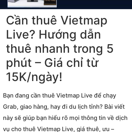
Cần thuê Vietmap
Live? Hướng dẫn
thuê nhanh trong 5
phút – Giá chỉ từ
15K/ngày!
Bạn đang cần thuê Vietmap Live để chạy
Grab, giao hàng, hay đi du lịch tỉnh? Bài viết
này sẽ giúp bạn hiểu rõ mọi thông tin về dịch
vụ cho thuê Vietmap Live, giá thuê, ưu –