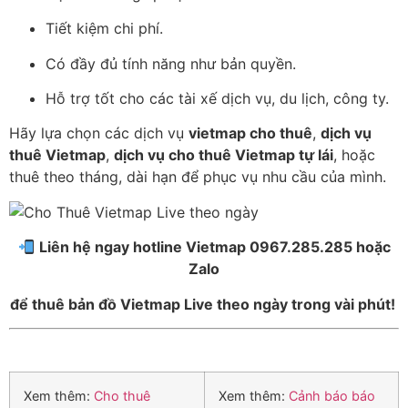
Tiết kiệm chi phí.
Có đầy đủ tính năng như bản quyền.
Hỗ trợ tốt cho các tài xế dịch vụ, du lịch, công ty.
Hãy lựa chọn các dịch vụ
vietmap cho thuê
,
dịch vụ
thuê Vietmap
,
dịch vụ cho thuê Vietmap tự lái
, hoặc
thuê theo tháng, dài hạn để phục vụ nhu cầu của mình.
Liên hệ ngay hotline Vietmap 0967.285.285 hoặc
Zalo
để thuê bản đồ Vietmap Live theo ngày trong vài phút!
Xem thêm:
Cho thuê
Xem thêm:
Cảnh báo báo