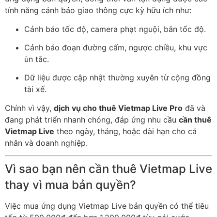
tính năng cảnh báo giao thông cực kỳ hữu ích như:
Cảnh báo tốc độ, camera phạt nguội, bắn tốc độ.
Cảnh báo đoạn đường cấm, ngược chiều, khu vực
ùn tắc.
Dữ liệu được cập nhật thường xuyên từ cộng đồng
tài xế.
Chính vì vậy,
dịch vụ cho thuê Vietmap Live Pro
đã và
đang phát triển nhanh chóng, đáp ứng nhu cầu
cần thuê
Vietmap Live
theo ngày, tháng, hoặc dài hạn cho cá
nhân và doanh nghiệp.
Vì sao bạn nên cần thuê Vietmap Live
thay vì mua bản quyền?
Việc mua ứng dụng Vietmap Live bản quyền có thể tiêu