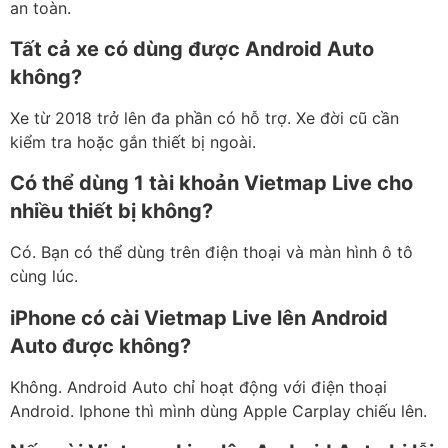
an toàn.
Tất cả xe có dùng được Android Auto
không?
Xe từ 2018 trở lên đa phần có hỗ trợ. Xe đời cũ cần
kiểm tra hoặc gắn thiết bị ngoài.
Có thể dùng 1 tài khoản Vietmap Live cho
nhiều thiết bị không?
Có. Bạn có thể dùng trên điện thoại và màn hình ô tô
cùng lúc.
iPhone có cài Vietmap Live lên Android
Auto được không?
Không. Android Auto chỉ hoạt động với điện thoại
Android. Iphone thì mình dùng Apple Carplay chiếu lên.