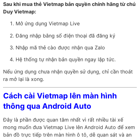
Sau khi mua thẻ Vietmap bản quyền chính hãng từ chú
Duy Vietmap:
Mở ứng dụng Vietmap Live
Đăng nhập bằng số điện thoại đã đăng ký
Nhập mã thẻ cào được nhận qua Zalo
Hệ thống tự nhận bản quyền ngay lập tức.
Nếu ứng dụng chưa nhận quyền sử dụng, chỉ cần thoát
ra mở lại là xong.
Cách cài Vietmap lên màn hình
thông qua Android Auto
Đây là phần được quan tâm nhất vì rất nhiều tài xế
mong muốn đưa Vietmap Live lên Android Auto để xem
bản đồ trực tiếp trên màn hình ô tô, dễ quan sát và an