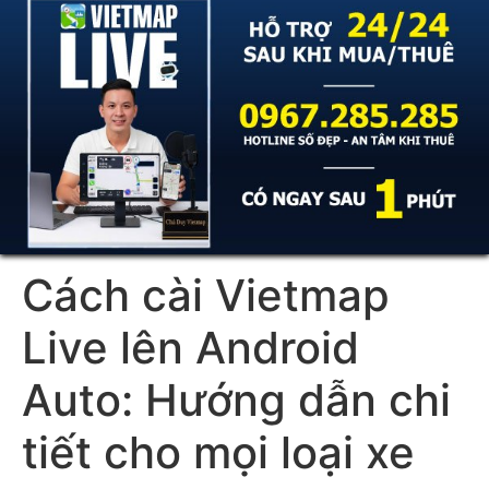
Cách cài Vietmap
Live lên Android
Auto: Hướng dẫn chi
tiết cho mọi loại xe