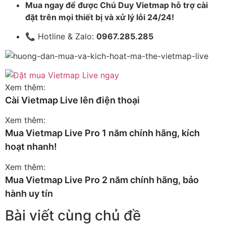
Mua ngay để được Chú Duy Vietmap hỗ trợ cài
đặt trên mọi thiết bị và xử lý lỗi 24/24!
📞 Hotline & Zalo:
0967.285.285
Xem thêm:
Cài Vietmap Live lên điện thoại
Xem thêm:
Mua Vietmap Live Pro 1 năm chính hãng, kích
hoạt nhanh!
Xem thêm:
Mua Vietmap Live Pro 2 năm chính hãng, bảo
hành uy tín
Bài viết cùng chủ đề