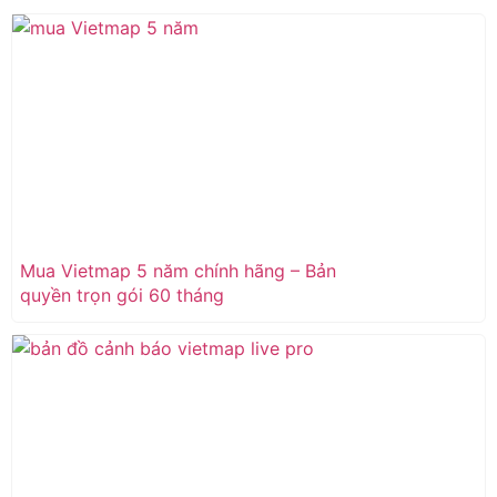
Mua Vietmap 5 năm chính hãng – Bản
quyền trọn gói 60 tháng