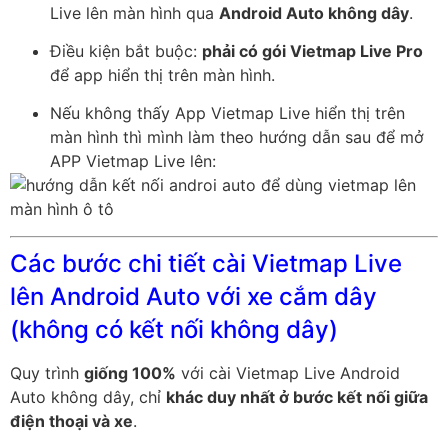
Live lên màn hình qua
Android Auto không dây
.
Điều kiện bắt buộc:
phải có gói Vietmap Live Pro
để app hiển thị trên màn hình.
Nếu không thấy App Vietmap Live hiển thị trên
màn hình thì mình làm theo hướng dẫn sau để mở
APP Vietmap Live lên:
Các bước chi tiết cài Vietmap Live
lên Android Auto với xe cắm dây
(không có kết nối không dây)
Quy trình
giống 100%
với cài Vietmap Live Android
Auto không dây, chỉ
khác duy nhất ở bước kết nối giữa
điện thoại và xe
.