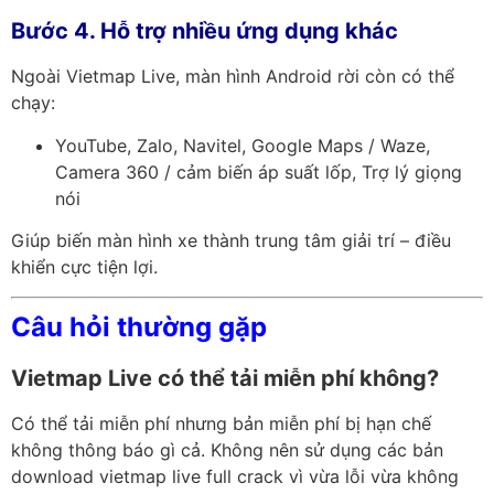
Bước 4. Hỗ trợ nhiều ứng dụng khác
Ngoài Vietmap Live, màn hình Android rời còn có thể
chạy:
YouTube, Zalo, Navitel, Google Maps / Waze,
Camera 360 / cảm biến áp suất lốp, Trợ lý giọng
nói
Giúp biến màn hình xe thành trung tâm giải trí – điều
khiển cực tiện lợi.
Câu hỏi thường gặp
Vietmap Live có thể tải miễn phí không?
Có thể tải miễn phí nhưng bản miễn phí bị hạn chế
không thông báo gì cả. Không nên sử dụng các bản
download vietmap live full crack vì vừa lỗi vừa không