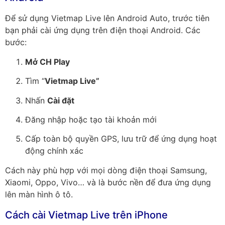
Để sử dụng Vietmap Live lên Android Auto, trước tiên
bạn phải cài ứng dụng trên điện thoại Android. Các
bước:
Mở CH Play
Tìm “
Vietmap Live”
Nhấn
Cài đặt
Đăng nhập hoặc tạo tài khoản mới
Cấp toàn bộ quyền GPS, lưu trữ để ứng dụng hoạt
động chính xác
Cách này phù hợp với mọi dòng điện thoại Samsung,
Xiaomi, Oppo, Vivo… và là bước nền để đưa ứng dụng
lên màn hình ô tô.
Cách cài Vietmap Live trên iPhone