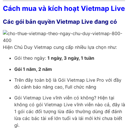
Cách mua và kích hoạt Vietmap Live
Các gói bản quyền Vietmap Live đang có
Hiện Chú Duy Vietmap cung cấp nhiều lựa chọn như:
Gói theo ngày:
1 ngày, 3 ngày, 1 tuần
Gói 1 năm, 2 năm
Trên đây toàn bộ là Gói Vietmap Live Pro với đầy
đủ cảnh báo nâng cao, Full chức năng
Gói Vietmap Live vĩnh viễn có không? Hiện tại
không có gói Vietmap Live vĩnh viễn nào cả, đây là
1 gói các đối tượng lừa đảo thường dùng để đánh
lừa các bác tài xế lớn tuổi và lái mới khi chưa biết
gì.