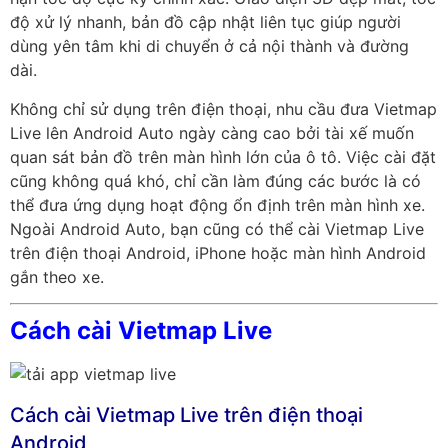
độ xử lý nhanh, bản đồ cập nhật liên tục giúp người
dùng yên tâm khi di chuyển ở cả nội thành và đường
dài.
Không chỉ sử dụng trên điện thoại, nhu cầu đưa Vietmap
Live lên Android Auto ngày càng cao bởi tài xế muốn
quan sát bản đồ trên màn hình lớn của ô tô. Việc cài đặt
cũng không quá khó, chỉ cần làm đúng các bước là có
thể đưa ứng dụng hoạt động ổn định trên màn hình xe.
Ngoài Android Auto, bạn cũng có thể cài Vietmap Live
trên điện thoại Android, iPhone hoặc màn hình Android
gắn theo xe.
Cách cài Vietmap Live
Cách cài Vietmap Live trên điện thoại
Android