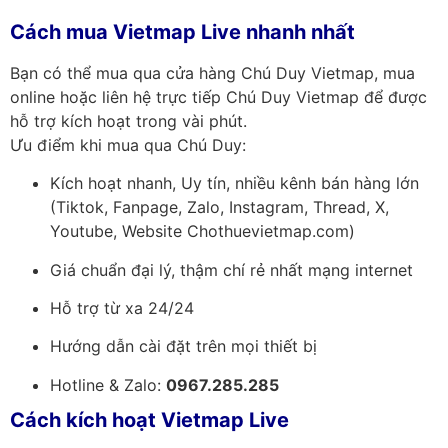
Cách mua Vietmap Live nhanh nhất
Bạn có thể mua qua cửa hàng Chú Duy Vietmap, mua
online hoặc liên hệ trực tiếp Chú Duy Vietmap để được
hỗ trợ kích hoạt trong vài phút.
Ưu điểm khi mua qua Chú Duy:
Kích hoạt nhanh, Uy tín, nhiều kênh bán hàng lớn
(Tiktok, Fanpage, Zalo, Instagram, Thread, X,
Youtube, Website Chothuevietmap.com)
Giá chuẩn đại lý, thậm chí rẻ nhất mạng internet
Hỗ trợ từ xa 24/24
Hướng dẫn cài đặt trên mọi thiết bị
Hotline & Zalo:
0967.285.285
Cách kích hoạt Vietmap Live