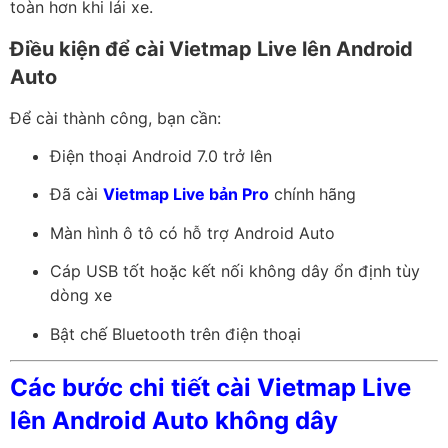
toàn hơn khi lái xe.
Điều kiện để cài Vietmap Live lên Android
Auto
Để cài thành công, bạn cần:
Điện thoại Android 7.0 trở lên
Đã cài
Vietmap Live bản Pro
chính hãng
Màn hình ô tô có hỗ trợ Android Auto
Cáp USB tốt hoặc kết nối không dây ổn định tùy
dòng xe
Bật chế Bluetooth trên điện thoại
Các bước chi tiết cài Vietmap Live
lên Android Auto không dây