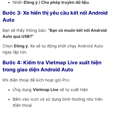
Nhấn
Đồng ý / Cho phép truyền dữ liệu
.
Bước 3: Xe hiển thị yêu cầu kết nối Android
Auto
Bạn sẽ thấy thông báo:
“Bạn có muốn kết nối Android
Auto qua USB?”
Chọn
Đồng ý
. Xe sẽ tự động khởi chạy Android Auto
ngay lập tức.
Bước 4: Kiểm tra Vietmap Live xuất hiện
trong giao diện Android Auto
Khi điện thoại đã kích hoạt gói Pro:
Ứng dụng
Vietmap Live
sẽ tự xuất hiện
Bấm vào icon và sử dụng bình thường như trên
điện thoại