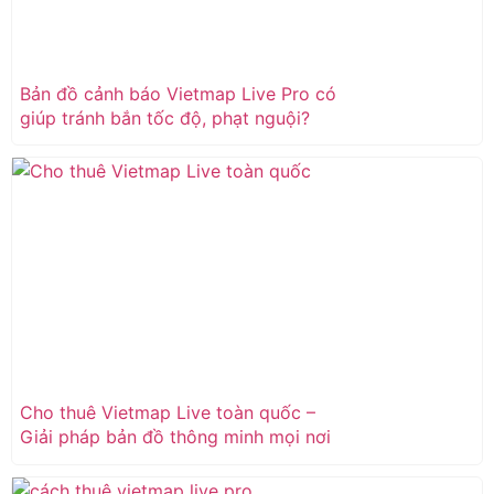
Bản đồ cảnh báo Vietmap Live Pro có
giúp tránh bắn tốc độ, phạt nguội?
Cho thuê Vietmap Live toàn quốc –
Giải pháp bản đồ thông minh mọi nơi
bạn cần