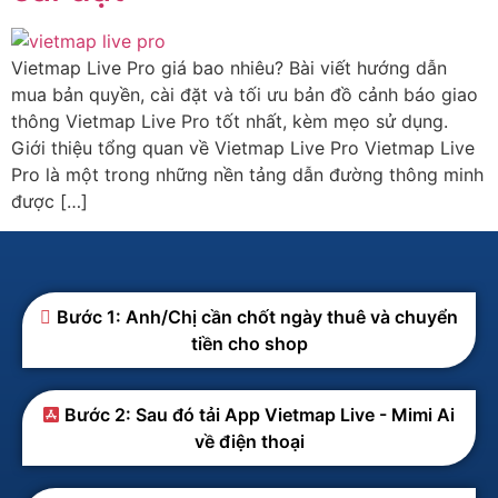
Vietmap Live Pro giá bao nhiêu? Bài viết hướng dẫn
mua bản quyền, cài đặt và tối ưu bản đồ cảnh báo giao
thông Vietmap Live Pro tốt nhất, kèm mẹo sử dụng.
Giới thiệu tổng quan về Vietmap Live Pro Vietmap Live
Pro là một trong những nền tảng dẫn đường thông minh
được […]
Bước 1: Anh/Chị cần chốt ngày thuê và chuyển
tiền cho shop
Bước 2: Sau đó tải App Vietmap Live - Mimi Ai
về điện thoại