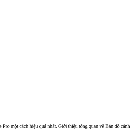
e Pro một cách hiệu quả nhất. Giới thiệu tổng quan về Bản đồ cảnh