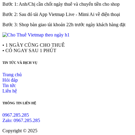
Bước 1: Anh/Chị cần chốt ngày thuê và chuyển tiền cho shop
Bước 2: Sau đó tải App Vietmap Live - Mimi Ai về điện thoại
Bước 3: Shop bàn giao tài khoản 22h trước ngày khách hàng đặt
• 1 NGÀY CŨNG CHO THUÊ
• CÓ NGAY SAU 1 PHÚT
TIN TỨC VÀ DỊCH VỤ
Trang chủ
Hỏi đáp
Tin tức
Liên hệ
THÔNG TIN LIÊN HỆ
0967.285.285
Zalo: 0967.285.285
Copyright © 2025