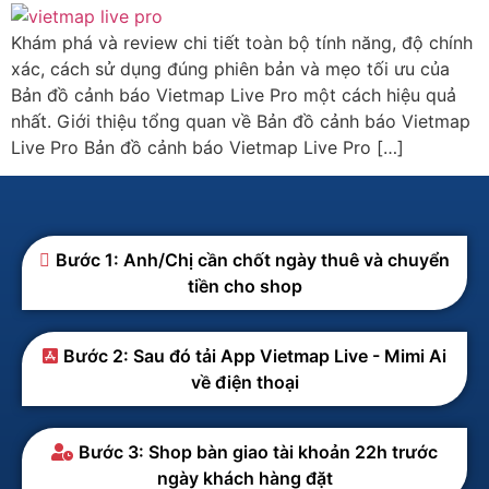
Khám phá và review chi tiết toàn bộ tính năng, độ chính
xác, cách sử dụng đúng phiên bản và mẹo tối ưu của
Bản đồ cảnh báo Vietmap Live Pro một cách hiệu quả
nhất. Giới thiệu tổng quan về Bản đồ cảnh báo Vietmap
Live Pro Bản đồ cảnh báo Vietmap Live Pro […]
Bước 1: Anh/Chị cần chốt ngày thuê và chuyển
tiền cho shop
Bước 2: Sau đó tải App Vietmap Live - Mimi Ai
về điện thoại
Bước 3: Shop bàn giao tài khoản 22h trước
ngày khách hàng đặt