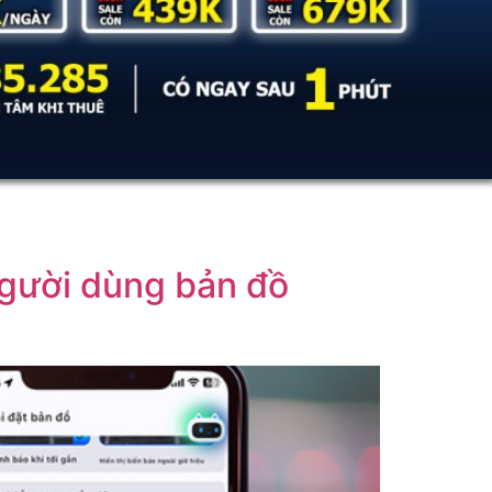
người dùng bản đồ