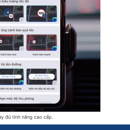
ầy đủ tính năng cao cấp.