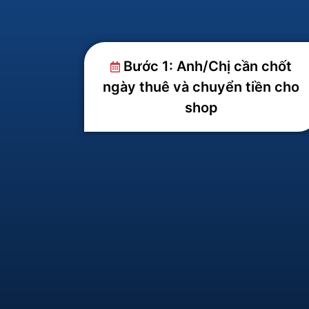
Bước 1: Anh/Chị cần chốt
ngày thuê và chuyển tiền cho
shop