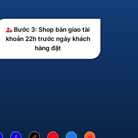
Bước 3: Shop bàn giao tài
khoản 22h trước ngày khách
hàng đặt