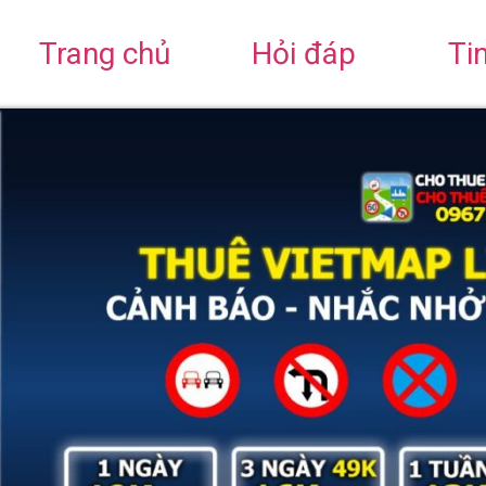
Trang chủ
Hỏi đáp
Ti