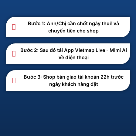
Bước 1: Anh/Chị cần chốt ngày thuê và
chuyển tiền cho shop
Bước 2: Sau đó tải App Vietmap Live - Mimi Ai
về điện thoại
Bước 3: Shop bàn giao tài khoản 22h trước
ngày khách hàng đặt